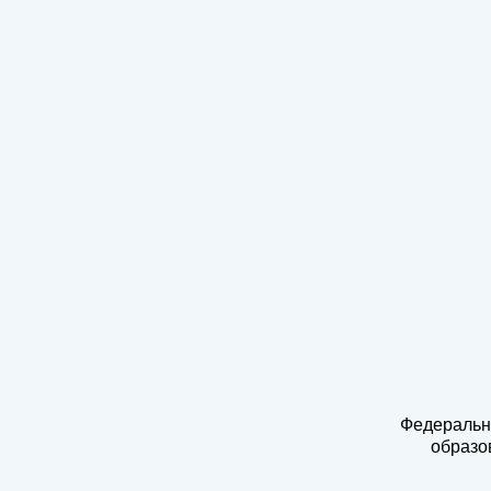
Федеральн
образо