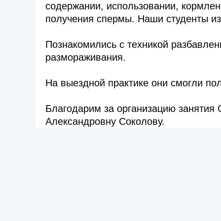
содержании, использовании, кормлен
получения спермы. Наши студенты из
Познакомились с техникой разбавлен
размораживания.
На выездной практике они смогли по
Благодарим за организацию занятия 
Александровну Соколову.