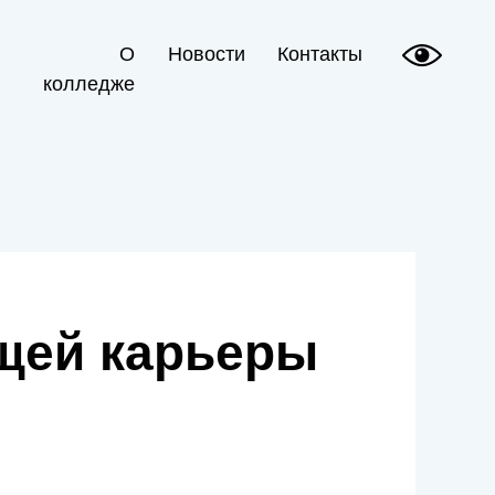
О
Новости
Контакты
колледже
щей карьеры