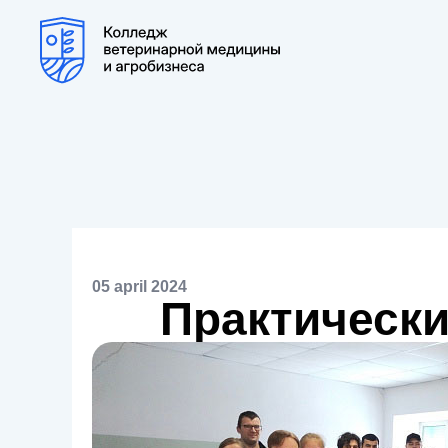
05 april 2024
Практическ