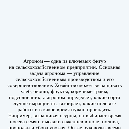
Агроном — одна из ключевых фигур
на сельскохозяйственном предприятии. Основная
задача агронома — управление
сельскохозяйственным производством и его
совершенствование. Хозяйство может выращивать
хлеб, овощи, фрукты, кормовые травы,
подсолнечник, а агроном определяет, какие сорта
лучше выращивать, выбирает, какие полевые
работы и в какое время нужно проводить.
Например, выращивая огурцы, он выбирает время
посева семян, высадки саженцев в поле, полива,
прополки и сбора урожая. Он же руководит всеми