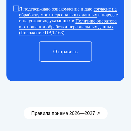
Я подтверждаю ознакомление и даю
согласие на
обработку моих персональных данных
в порядке
и на условиях, указанных в
Политике оператора
в отношении обработки персональных данных
(Положение ПВД-163)
Отправить
Правила приема 2026—2027 ↗