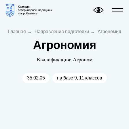
Главная
→
Направления подготовки
→
Агрономия
Агрономия
Квалификация: Агроном
35.02.05
на базе 9, 11 классов