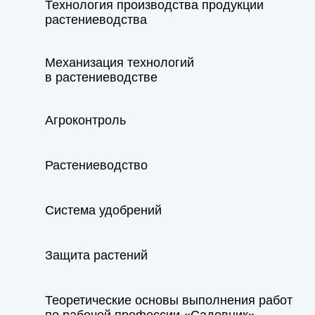
Технология производства продукции
растениеводства
Механизация технологий
в растениеводстве
Агроконтроль
Растениеводство
Система удобрений
Защита растений
Теоретические основы выполнения работ