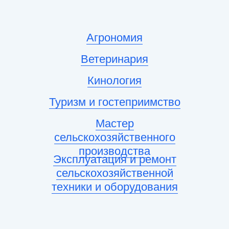
Агрономия
Ветеринария
Кинология
Туризм и гостеприимство
Мастер
сельскохозяйственного
производства
Эксплуатация и ремонт
сельскохозяйственной
техники и оборудования