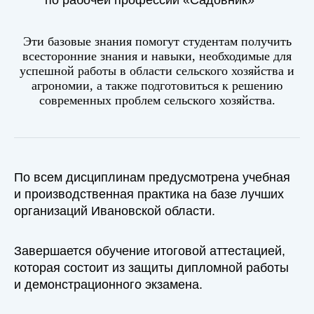
по рабочей профессии «Садовник»
Эти базовые знания помогут студентам получить
всесторонние знания и навыки, необходимые для
успешной работы в области сельского хозяйства и
агрономии, а также подготовиться к решению
современных проблем сельского хозяйства.
По всем дисциплинам предусмотрена учебная
и производственная практика на базе лучших
организаций Ивановской области.
Завершается обучение итоговой аттестацией,
которая состоит из защиты дипломной работы
и демонстрационного экзамена.