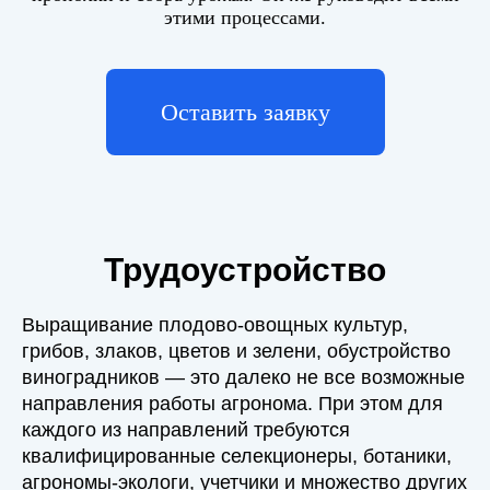
этими процессами.
Оставить заявку
Трудоустройство
Выращивание плодово-овощных культур,
грибов, злаков, цветов и зелени, обустройство
виноградников — это далеко не все возможные
направления работы агронома. При этом для
каждого из направлений требуются
квалифицированные селекционеры, ботаники,
агрономы-экологи, учетчики и множество других