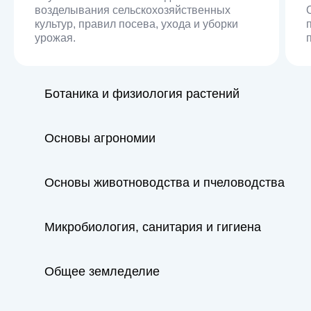
возделывания сельскохозяйственных
культур, правил посева, ухода и уборки
урожая.
Ботаника и физиология растений
Основы агрономии
Основы животноводства и пчеловодства
Микробиология, санитария и гигиена
Общее земледелие