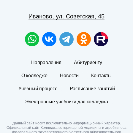
Иваново, ул. Советская, 45
Направления
Абитуриенту
О колледже
Новости
Контакты
Учебный процесс
Расписание занятий
Электронные учебники для колледжа
Данный сайт носит исключительно информационный характер.
Официальный сайт Колледжа ветеринарной медицины и агробизнеса
федерального государственного бюджетного образовательного