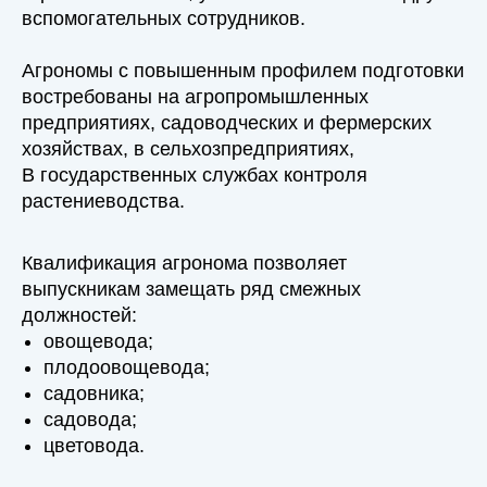
вспомогательных сотрудников.
Агрономы с повышенным профилем подготовки
востребованы на агропромышленных
предприятиях, садоводческих и фермерских
хозяйствах, в сельхозпредприятиях,
В государственных службах контроля
растениеводства.
Квалификация агронома позволяет
выпускникам замещать ряд смежных
должностей:
овощевода;
плодоовощевода;
садовника;
садовода;
цветовода.