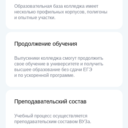
Образовательная база колледжа имеет
несколько профильных корпусов, полигоны
и опытные участки.
Продолжение обучения
Выпускники колледжа смогут продолжить
свое обучение в университете и получить
высшее образование без сдачи ЕГЭ
и по ускоренной программе.
Преподавательский состав
Учебный процесс осуществляется
преподавательским составом ВУЗа.